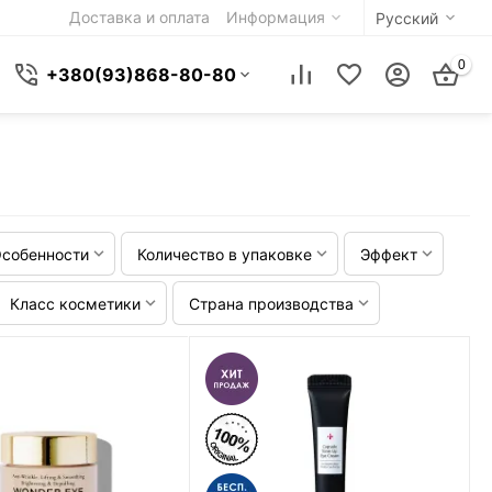
Доставка и оплата
Информация
Русский
0
+380(93)868-80-80
собенности
Количество в упаковке
Эффект
Класс косметики
Страна производства