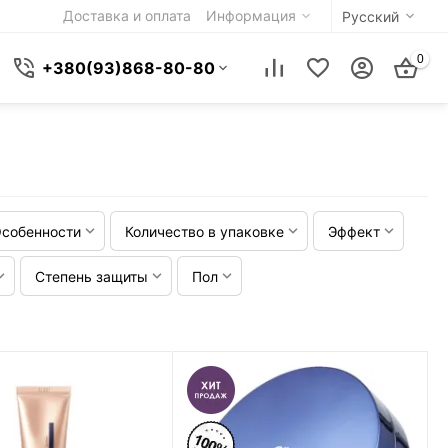
Доставка и оплата
Информация
Русский
0
+380(93)868-80-80
собенности
Количество в упаковке
Эффект
Степень защиты
Пол